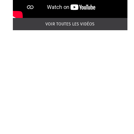
VOIR TOUTES LES VIDÉOS