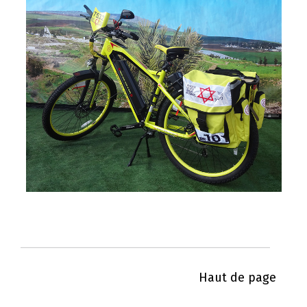
Haut de page