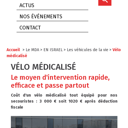
ACTUS
NOS ÉVÉNEMENTS
CONTACT
Accueil
>
Le MDA
>
EN ISRAEL
>
Les véhicules de la vie
>
Vélo
médicalisé
VÉLO MÉDICALISÉ
Le moyen d'intervention rapide,
efficace et passe partout
Coût d'un vélo médicalisé tout équipé pour nos
secouristes :
3 000 €
soit 1020 € après déduction
fiscale