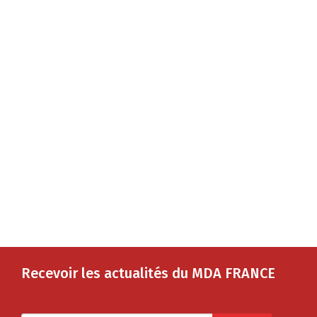
Recevoir les actualités du MDA FRANCE