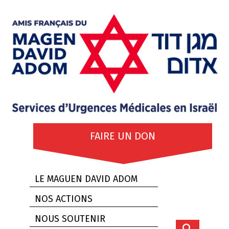
FAIRE UN DON
LE MAGUEN DAVID ADOM
NOS ACTIONS
NOUS SOUTENIR