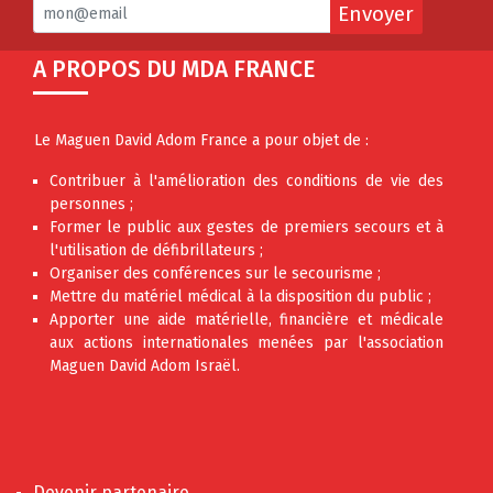
Envoyer
A PROPOS DU MDA FRANCE
Le Maguen David Adom France a pour objet de :
Contribuer à l'amélioration des conditions de vie des
personnes ;
Former le public aux gestes de premiers secours et à
l'utilisation de défibrillateurs ;
Organiser des conférences sur le secourisme ;
Mettre du matériel médical à la disposition du public ;
Apporter une aide matérielle, financière et médicale
aux actions internationales menées par l'association
Maguen David Adom Israël.
Devenir partenaire