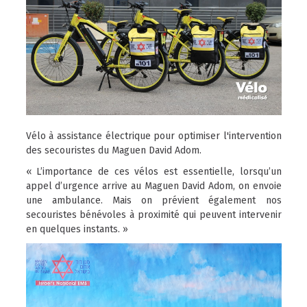
Vélo à assistance électrique pour optimiser l'intervention
des secouristes du Maguen David Adom.
« L’importance de ces vélos est essentielle, lorsqu’un
appel d’urgence arrive au Maguen David Adom, on envoie
une ambulance. Mais on prévient également nos
secouristes bénévoles à proximité qui peuvent intervenir
en quelques instants. »