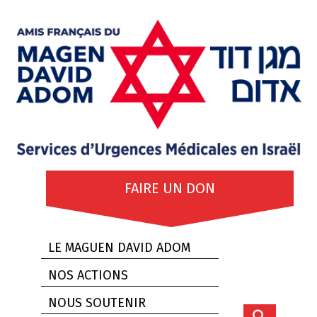
FAIRE UN DON
LE MAGUEN DAVID ADOM
NOS ACTIONS
NOUS SOUTENIR