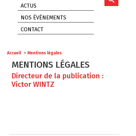
ACTUS
NOS ÉVÉNEMENTS
CONTACT
Accueil
>
Mentions légales
MENTIONS LÉGALES
Directeur de la publication :
Victor WINTZ