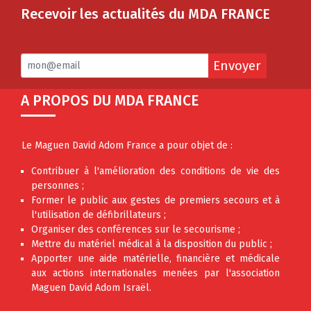
Recevoir les actualités du MDA FRANCE
Envoyer
A PROPOS DU MDA FRANCE
Le Maguen David Adom France a pour objet de :
Contribuer à l'amélioration des conditions de vie des
personnes ;
Former le public aux gestes de premiers secours et à
l'utilisation de défibrillateurs ;
Organiser des conférences sur le secourisme ;
Mettre du matériel médical à la disposition du public ;
Apporter une aide matérielle, financière et médicale
aux actions internationales menées par l'association
Maguen David Adom Israël.