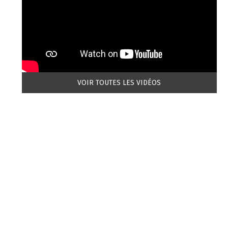
VOIR TOUTES LES VIDÉOS