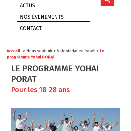
ACTUS
NOS ÉVÉNEMENTS
CONTACT
Accueil
>
Nous soutenir
>
Volontariat en Israël
>
Le
programme Yohai PORAT
LE PROGRAMME YOHAI
PORAT
Pour les 18-28 ans