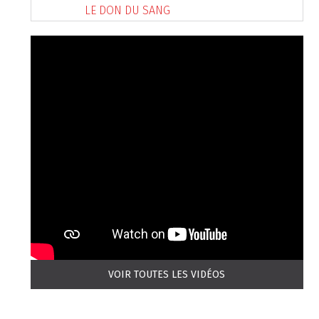
LE DON DU SANG
VOIR TOUTES LES VIDÉOS