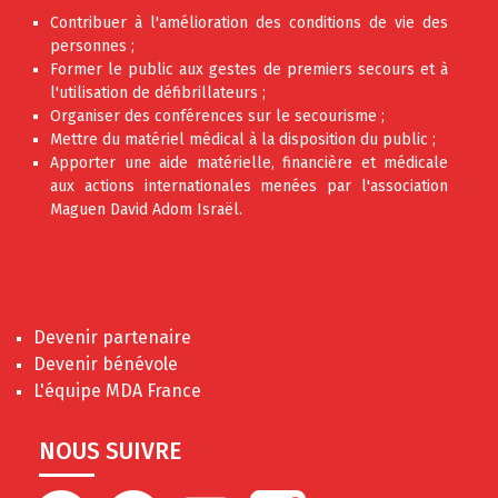
Contribuer à l'amélioration des conditions de vie des
personnes ;
Former le public aux gestes de premiers secours et à
l'utilisation de défibrillateurs ;
Organiser des conférences sur le secourisme ;
Mettre du matériel médical à la disposition du public ;
Apporter une aide matérielle, financière et médicale
aux actions internationales menées par l'association
Maguen David Adom Israël.
Devenir partenaire
Devenir bénévole
L'équipe MDA France
NOUS SUIVRE