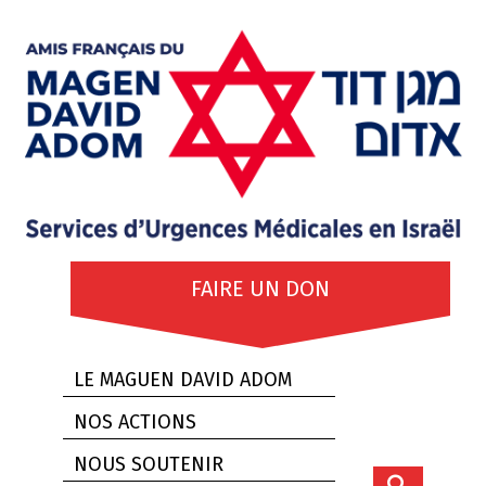
FAIRE UN DON
LE MAGUEN DAVID ADOM
NOS ACTIONS
NOUS SOUTENIR