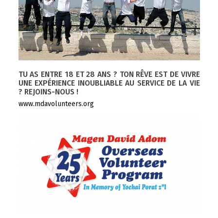
TU AS ENTRE 18 ET 28 ANS ? TON RÊVE EST DE VIVRE
UNE EXPÉRIENCE INOUBLIABLE AU SERVICE DE LA VIE
? REJOINS-NOUS !
www.mdavolunteers.org