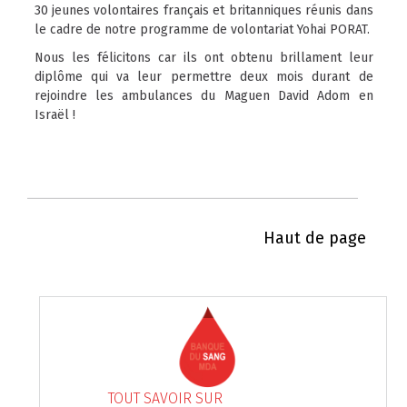
30 jeunes volontaires français et britanniques réunis dans
le cadre de notre programme de volontariat Yohai PORAT.
Nous les félicitons car ils ont obtenu brillament leur
diplôme qui va leur permettre deux mois durant de
rejoindre les ambulances du Maguen David Adom en
Israël !
Haut de page
TOUT SAVOIR SUR