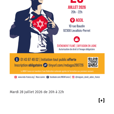
Mardi 28 juillet 2026 de 20h à 22h
[+]