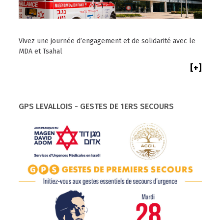
Vivez une journée d’engagement et de solidarité avec le
MDA et Tsahal
[+]
GPS LEVALLOIS - GESTES DE 1ERS SECOURS