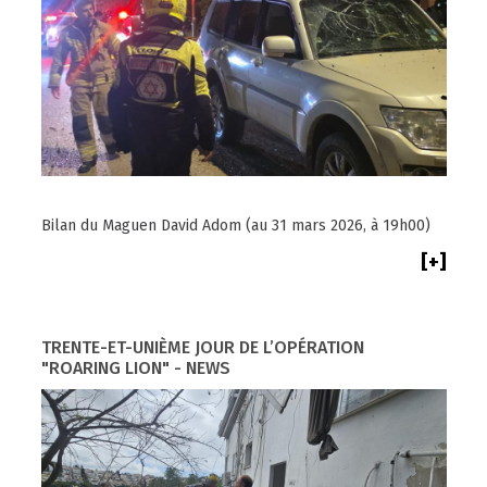
Bilan du Maguen David Adom (au 31 mars 2026, à 19h00)
[+]
TRENTE-ET-UNIÈME JOUR DE L’OPÉRATION
"ROARING LION" - NEWS