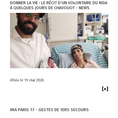
DONNER LA VIE : LE RÉCIT D’UN VOLONTAIRE DU MDA
À QUELQUES JOURS DE CHAVOUOT - NEWS
Afula le 19 mai 2026
[+]
IMA PARIS 17 - GESTES DE 1ERS SECOURS