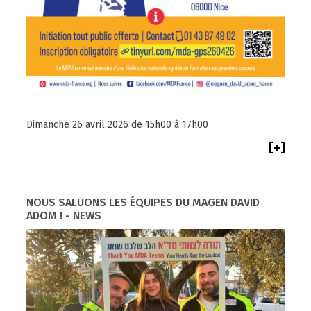
Dimanche 26 avril 2026 de 15h00 à 17h00
[+]
NOUS SALUONS LES ÉQUIPES DU MAGEN DAVID
ADOM ! - NEWS