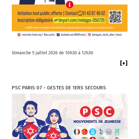
Dimanche 5 juillet 2026 de 10h30 à 12h30
[+]
PSC PARIS 07 - GESTES DE 1ERS SECOURS