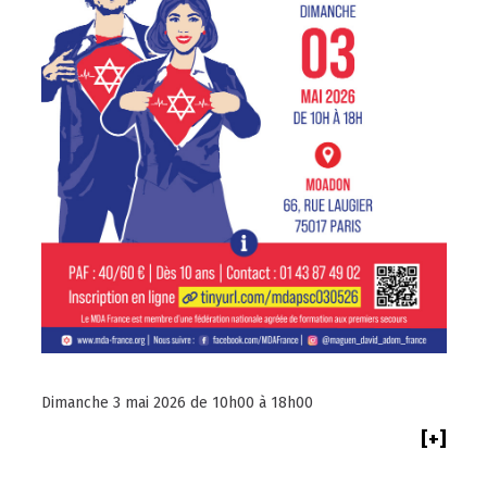
Dimanche 3 mai 2026 de 10h00 à 18h00
[+]