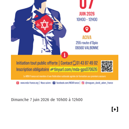
Dimanche 7 juin 2026 de 10h00 à 12h00
[+]