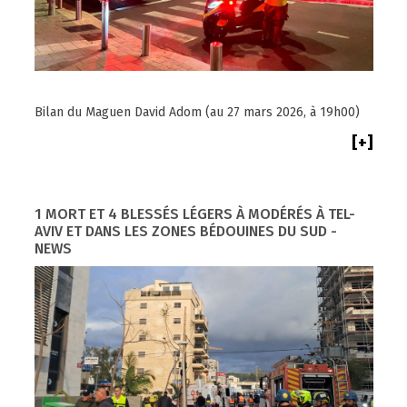
Bilan du Maguen David Adom (au 27 mars 2026, à 19h00)
[+]
1 MORT ET 4 BLESSÉS LÉGERS À MODÉRÉS À TEL-
AVIV ET DANS LES ZONES BÉDOUINES DU SUD -
NEWS