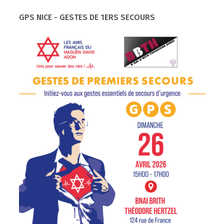
GPS NICE - GESTES DE 1ERS SECOURS