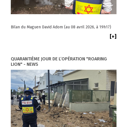
Bilan du Maguen David Adom (au 08 avril 2026, à 19h17)
[+]
QUARANTIÈME JOUR DE L’OPÉRATION "ROARING
LION" - NEWS