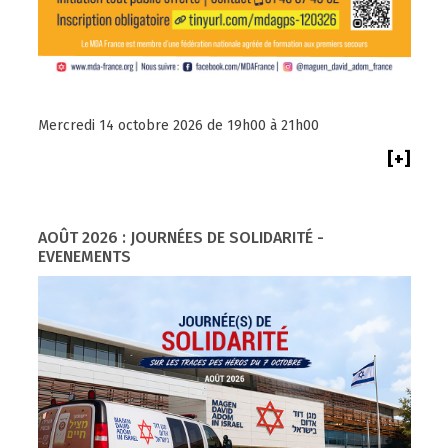
Mercredi 14 octobre 2026 de 19h00 à 21h00
[+]
AOÛT 2026 : JOURNÉES DE SOLIDARITÉ -
EVENEMENTS