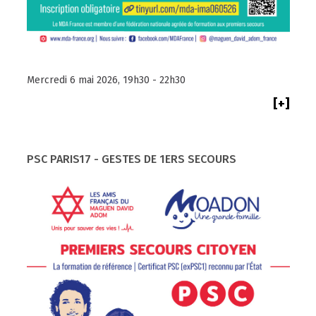
Mercredi 6 mai 2026, 19h30 - 22h30
[+]
PSC PARIS17 - GESTES DE 1ERS SECOURS