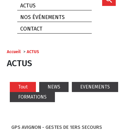
ACTUS
NOS ÉVÉNEMENTS
CONTACT
Accueil
>
ACTUS
ACTUS
Tout
NEWS
EVENEMENTS
FORMATIONS
GPS AVIGNON - GESTES DE 1ERS SECOURS