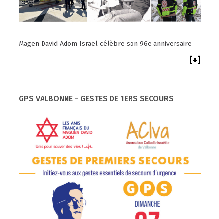
Magen David Adom Israël célèbre son 96e anniversaire
[+]
GPS VALBONNE - GESTES DE 1ERS SECOURS