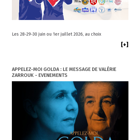
Les 28-29-30 juin ou 1er juillet 2026, au choix
[+]
APPELEZ-MOI GOLDA : LE MESSAGE DE VALÉRIE
ZARROUK - EVENEMENTS