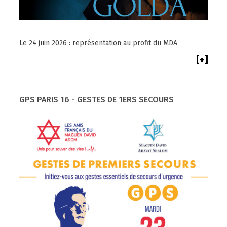
Le 24 juin 2026 : représentation au profit du MDA
[+]
GPS PARIS 16 - GESTES DE 1ERS SECOURS