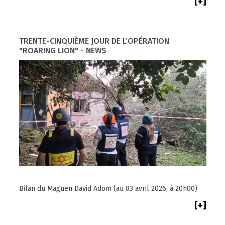
[+]
TRENTE-CINQUIÈME JOUR DE L’OPÉRATION
"ROARING LION" - NEWS
Bilan du Maguen David Adom (au 03 avril 2026, à 20h00)
[+]