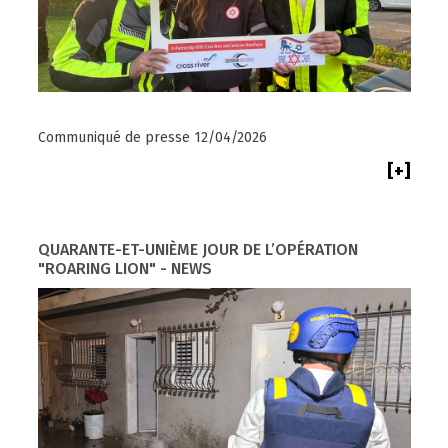
Communiqué de presse 12/04/2026
[+]
QUARANTE-ET-UNIÈME JOUR DE L’OPÉRATION
"ROARING LION" - NEWS