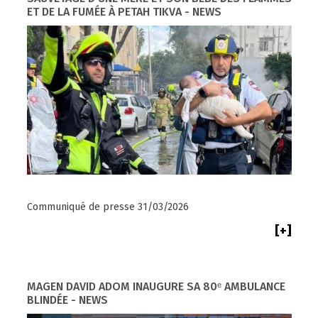
ET DE LA FUMÉE À PETAH TIKVA - NEWS
Communiqué de presse 31/03/2026
[+]
MAGEN DAVID ADOM INAUGURE SA 80ᵉ AMBULANCE
BLINDÉE - NEWS