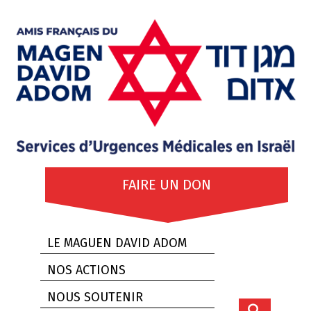
FAIRE UN DON
LE MAGUEN DAVID ADOM
NOS ACTIONS
NOUS SOUTENIR