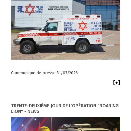
Communiqué de presse 31/03/2026
[+]
TRENTE-DEUXIÈME JOUR DE L’OPÉRATION "ROARING
LION" - NEWS