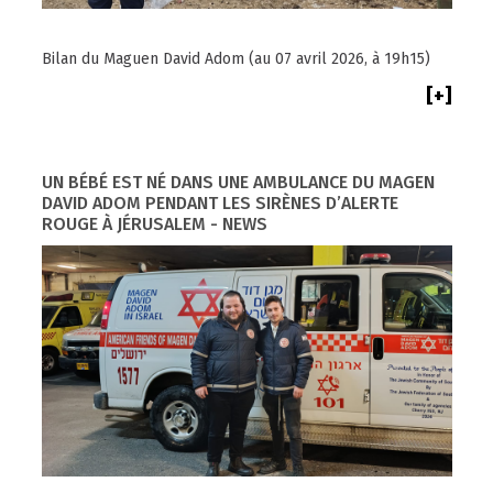
Bilan du Maguen David Adom (au 07 avril 2026, à 19h15)
[+]
UN BÉBÉ EST NÉ DANS UNE AMBULANCE DU MAGEN
DAVID ADOM PENDANT LES SIRÈNES D’ALERTE
ROUGE À JÉRUSALEM - NEWS