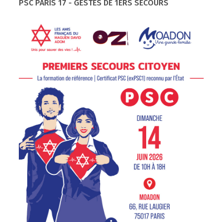
PSC PARIS 17 - GESTES DE 1ERS SECOURS