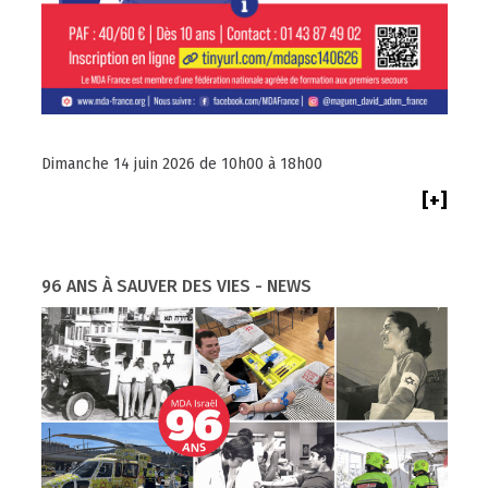
Dimanche 14 juin 2026 de 10h00 à 18h00
[+]
96 ANS À SAUVER DES VIES - NEWS