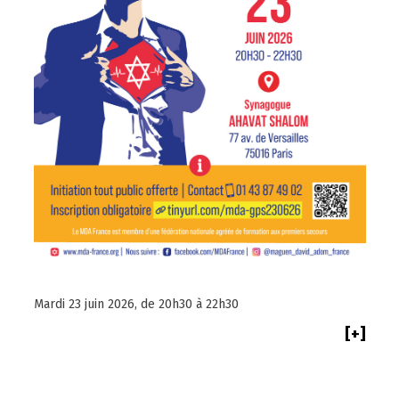
Mardi 23 juin 2026, de 20h30 à 22h30
[+]