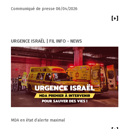
Communiqué de presse 06/04/2026
[+]
URGENCE ISRAËL | FIL INFO - NEWS
MDA en état d’alerte maximal