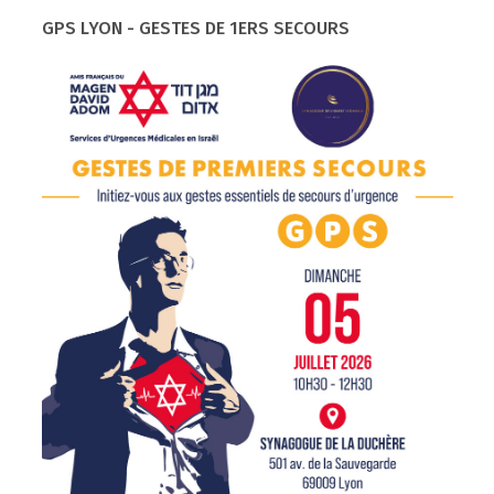
GPS LYON - GESTES DE 1ERS SECOURS