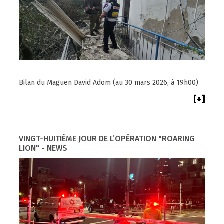
Bilan du Maguen David Adom (au 30 mars 2026, à 19h00)
[+]
VINGT-HUITIÈME JOUR DE L’OPÉRATION "ROARING
LION" - NEWS