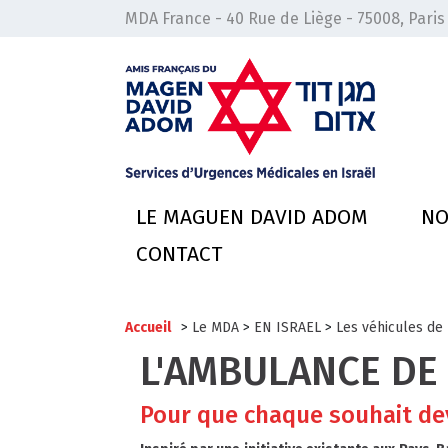
MDA France - 40 Rue de Liège - 75008, Paris
LE MAGUEN DAVID ADOM
NO
CONTACT
Accueil
>
Le MDA
>
EN ISRAEL
>
Les véhicules de 
L'AMBULANCE DE 
Pour que chaque souhait dev