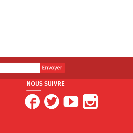
Envoyer
NOUS SUIVRE