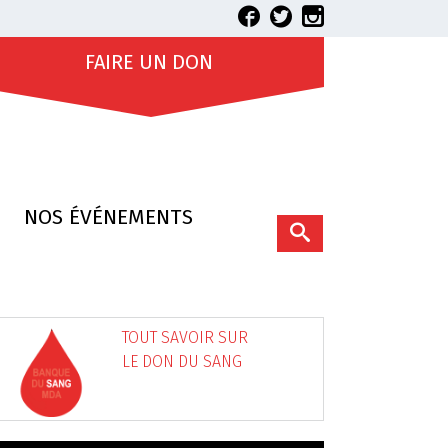
FAIRE UN DON
NOS ÉVÉNEMENTS
TOUT SAVOIR SUR
LE DON DU SANG