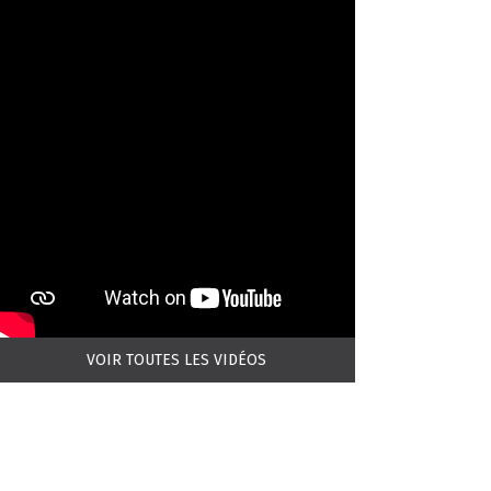
VOIR TOUTES LES VIDÉOS