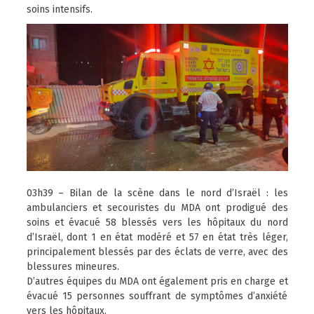
soins intensifs.
03h39 – Bilan de la scène dans le nord d’Israël : les
ambulanciers et secouristes du MDA ont prodigué des
soins et évacué 58 blessés vers les hôpitaux du nord
d’Israël, dont 1 en état modéré et 57 en état très léger,
principalement blessés par des éclats de verre, avec des
blessures mineures.
D’autres équipes du MDA ont également pris en charge et
évacué 15 personnes souffrant de symptômes d’anxiété
vers les hôpitaux.