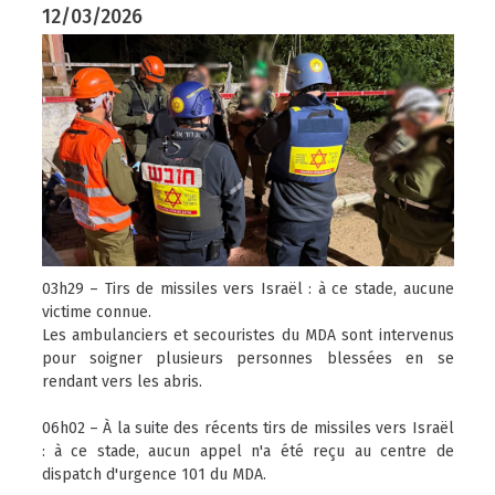
12/03/2026
03h29 – Tirs de missiles vers Israël : à ce stade, aucune
victime connue.
Les ambulanciers et secouristes du MDA sont intervenus
pour soigner plusieurs personnes blessées en se
rendant vers les abris.
06h02 – À la suite des récents tirs de missiles vers Israël
: à ce stade, aucun appel n'a été reçu au centre de
dispatch d'urgence 101 du MDA.