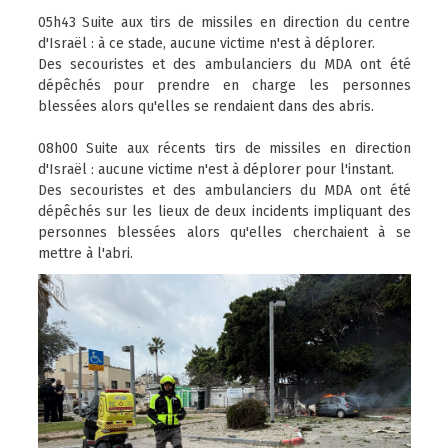
05h43 Suite aux tirs de missiles en direction du centre
d'Israël : à ce stade, aucune victime n'est à déplorer.
Des secouristes et des ambulanciers du MDA ont été
dépêchés pour prendre en charge les personnes
blessées alors qu'elles se rendaient dans des abris.
08h00 Suite aux récents tirs de missiles en direction
d'Israël : aucune victime n'est à déplorer pour l'instant.
Des secouristes et des ambulanciers du MDA ont été
dépêchés sur les lieux de deux incidents impliquant des
personnes blessées alors qu'elles cherchaient à se
mettre à l'abri.