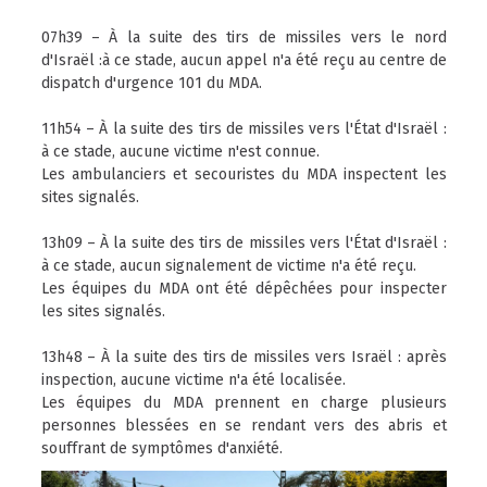
07h39 – À la suite des tirs de missiles vers le nord
d'Israël :à ce stade, aucun appel n'a été reçu au centre de
dispatch d'urgence 101 du MDA.
11h54 – À la suite des tirs de missiles vers l'État d'Israël :
à ce stade, aucune victime n'est connue.
Les ambulanciers et secouristes du MDA inspectent les
sites signalés.
13h09 – À la suite des tirs de missiles vers l'État d'Israël :
à ce stade, aucun signalement de victime n'a été reçu.
Les équipes du MDA ont été dépêchées pour inspecter
les sites signalés.
13h48 – À la suite des tirs de missiles vers Israël : après
inspection, aucune victime n'a été localisée.
Les équipes du MDA prennent en charge plusieurs
personnes blessées en se rendant vers des abris et
souffrant de symptômes d'anxiété.