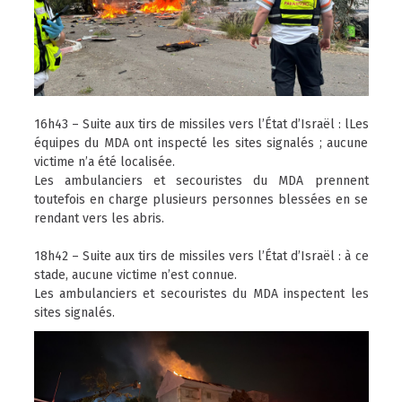
16h43 – Suite aux tirs de missiles vers l’État d’Israël : lLes
équipes du MDA ont inspecté les sites signalés ; aucune
victime n’a été localisée.
Les ambulanciers et secouristes du MDA prennent
toutefois en charge plusieurs personnes blessées en se
rendant vers les abris.
18h42 – Suite aux tirs de missiles vers l’État d’Israël : à ce
stade, aucune victime n’est connue.
Les ambulanciers et secouristes du MDA inspectent les
sites signalés.