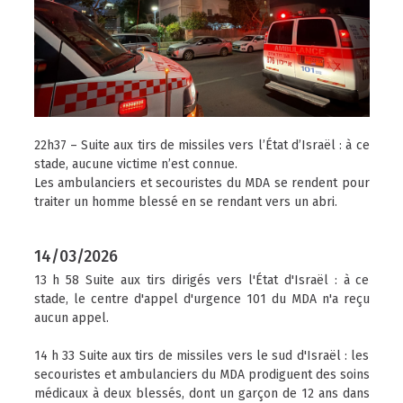
22h37 – Suite aux tirs de missiles vers l’État d’Israël : à ce
stade, aucune victime n’est connue.
Les ambulanciers et secouristes du MDA se rendent pour
traiter un homme blessé en se rendant vers un abri.
14/03/2026
13 h 58 Suite aux tirs dirigés vers l'État d'Israël : à ce
stade, le centre d'appel d'urgence 101 du MDA n'a reçu
aucun appel.
​14 h 33 Suite aux tirs de missiles vers le sud d'Israël : les
secouristes et ambulanciers du MDA prodiguent des soins
médicaux à deux blessés, dont un garçon de 12 ans dans