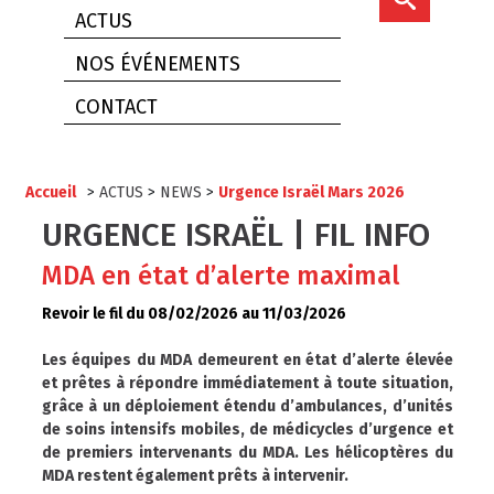
ACTUS
NOS ÉVÉNEMENTS
CONTACT
Accueil
>
ACTUS
>
NEWS
>
Urgence Israël Mars 2026
URGENCE ISRAËL | FIL INFO
MDA en état d’alerte maximal
Revoir le fil du 08/02/2026 au 11/03/2026
Les équipes du MDA demeurent en état d’alerte élevée
et prêtes à répondre immédiatement à toute situation,
grâce à un déploiement étendu d’ambulances, d’unités
de soins intensifs mobiles, de médicycles d’urgence et
de premiers intervenants du MDA. Les hélicoptères du
MDA restent également prêts à intervenir.