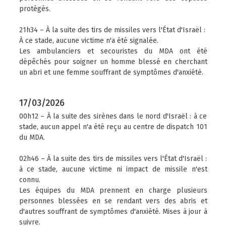
protégés.
21h34 – À la suite des tirs de missiles vers l'État d'Israël :
À ce stade, aucune victime n'a été signalée.
Les ambulanciers et secouristes du MDA ont été
dépêchés pour soigner un homme blessé en cherchant
un abri et une femme souffrant de symptômes d'anxiété.
17/03/2026
00h12 – À la suite des sirènes dans le nord d'Israël : à ce
stade, aucun appel n'a été reçu au centre de dispatch 101
du MDA.
02h46 – À la suite des tirs de missiles vers l'État d'Israël :
à ce stade, aucune victime ni impact de missile n'est
connu.
Les équipes du MDA prennent en charge plusieurs
personnes blessées en se rendant vers des abris et
d'autres souffrant de symptômes d'anxiété. Mises à jour à
suivre.