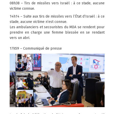
08h38 – Tirs de missiles vers Israël : à ce stade, aucune
victime connue.
14h14 – Suite aux tirs de missiles vers l’État d’Israël : à ce
stade, aucune victime n’est connue.
Les ambulanciers et secouristes du MDA se rendent pour
prendre en charge une femme blessée en se rendant
vers un abri.
17h59 – Communiqué de presse