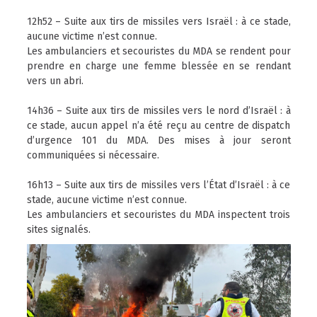
12h52 – Suite aux tirs de missiles vers Israël : à ce stade,
aucune victime n’est connue.
Les ambulanciers et secouristes du MDA se rendent pour
prendre en charge une femme blessée en se rendant
vers un abri.
14h36 – Suite aux tirs de missiles vers le nord d’Israël : à
ce stade, aucun appel n’a été reçu au centre de dispatch
d’urgence 101 du MDA. Des mises à jour seront
communiquées si nécessaire.
16h13 – Suite aux tirs de missiles vers l’État d’Israël : à ce
stade, aucune victime n’est connue.
Les ambulanciers et secouristes du MDA inspectent trois
sites signalés.