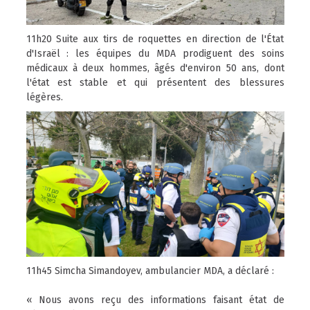
11h20 Suite aux tirs de roquettes en direction de l'État
d'Israël : les équipes du MDA prodiguent des soins
médicaux à deux hommes, âgés d'environ 50 ans, dont
l'état est stable et qui présentent des blessures
légères.
11h45 Simcha Simandoyev, ambulancier MDA, a déclaré :
« Nous avons reçu des informations faisant état de