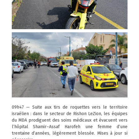
09h47 — Suite aux tirs de roquettes vers le territoire
israélien : dans le secteur de Rishon LeZion, les équipes
du MDA prodiguent des soins médicaux et évacuent vers
l’hôpital Shamir–Assaf Harofeh une femme d’une
trentaine d’années, légèrement blessée. Mises à jour si