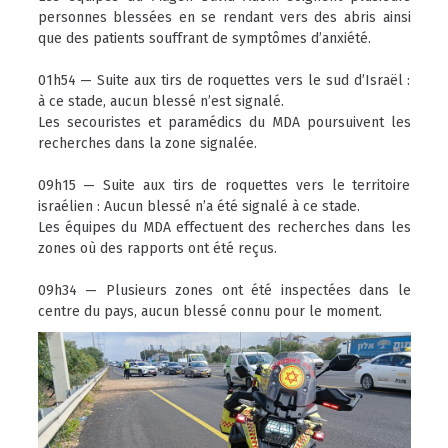
personnes blessées en se rendant vers des abris ainsi
que des patients souffrant de symptômes d’anxiété.
01h54 — Suite aux tirs de roquettes vers le sud d’Israël :
à ce stade, aucun blessé n’est signalé.
Les secouristes et paramédics du MDA poursuivent les
recherches dans la zone signalée.
09h15 — Suite aux tirs de roquettes vers le territoire
israélien : Aucun blessé n’a été signalé à ce stade.
Les équipes du MDA effectuent des recherches dans les
zones où des rapports ont été reçus.
09h34 — Plusieurs zones ont été inspectées dans le
centre du pays, aucun blessé connu pour le moment.