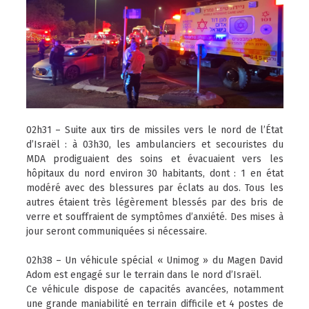
02h31 – Suite aux tirs de missiles vers le nord de l’État
d’Israël : à 03h30, les ambulanciers et secouristes du
MDA prodiguaient des soins et évacuaient vers les
hôpitaux du nord environ 30 habitants, dont : 1 en état
modéré avec des blessures par éclats au dos. Tous les
autres étaient très légèrement blessés par des bris de
verre et souffraient de symptômes d’anxiété. Des mises à
jour seront communiquées si nécessaire.
02h38 – Un véhicule spécial « Unimog » du Magen David
Adom est engagé sur le terrain dans le nord d’Israël.
Ce véhicule dispose de capacités avancées, notamment
une grande maniabilité en terrain difficile et 4 postes de