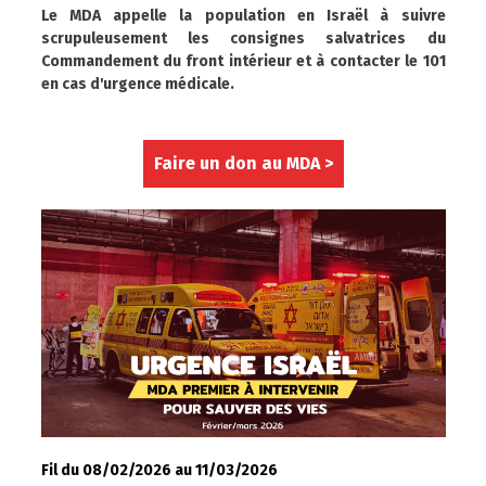
Le MDA appelle la population en Israël à suivre
scrupuleusement les consignes salvatrices du
Commandement du front intérieur et à contacter le 101
en cas d'urgence médicale.
Faire un don au MDA >
Fil du 08/02/2026 au 11/03/2026