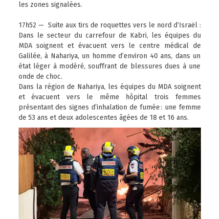
les zones signalées.
17h52 — Suite aux tirs de roquettes vers le nord d’Israël :
Dans le secteur du carrefour de Kabri, les équipes du
MDA soignent et évacuent vers le centre médical de
Galilée, à Nahariya, un homme d’environ 40 ans, dans un
état léger à modéré, souffrant de blessures dues à une
onde de choc.
Dans la région de Nahariya, les équipes du MDA soignent
et évacuent vers le même hôpital trois femmes
présentant des signes d’inhalation de fumée : une femme
de 53 ans et deux adolescentes âgées de 18 et 16 ans.