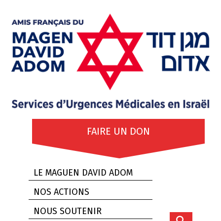
FAIRE UN DON
LE MAGUEN DAVID ADOM
NOS ACTIONS
NOUS SOUTENIR