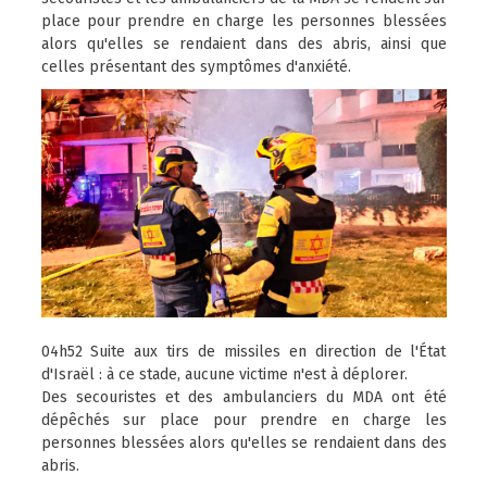
place pour prendre en charge les personnes blessées
alors qu'elles se rendaient dans des abris, ainsi que
celles présentant des symptômes d'anxiété.
04h52 Suite aux tirs de missiles en direction de l'État
d'Israël : à ce stade, aucune victime n'est à déplorer.
Des secouristes et des ambulanciers du MDA ont été
dépêchés sur place pour prendre en charge les
personnes blessées alors qu'elles se rendaient dans des
abris.