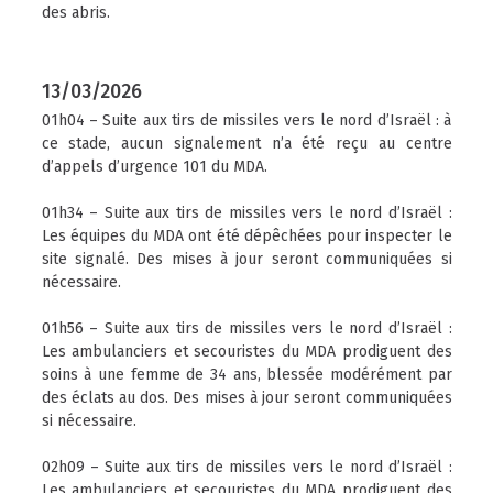
des abris.
13/03/2026
01h04 – Suite aux tirs de missiles vers le nord d’Israël : à
ce stade, aucun signalement n’a été reçu au centre
d’appels d’urgence 101 du MDA.
01h34 – Suite aux tirs de missiles vers le nord d’Israël :
Les équipes du MDA ont été dépêchées pour inspecter le
site signalé. Des mises à jour seront communiquées si
nécessaire.
01h56 – Suite aux tirs de missiles vers le nord d’Israël :
Les ambulanciers et secouristes du MDA prodiguent des
soins à une femme de 34 ans, blessée modérément par
des éclats au dos. Des mises à jour seront communiquées
si nécessaire.
02h09 – Suite aux tirs de missiles vers le nord d’Israël :
Les ambulanciers et secouristes du MDA prodiguent des