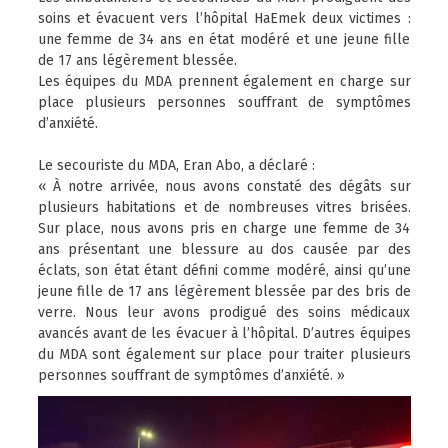
soins et évacuent vers l’hôpital HaEmek deux victimes :
une femme de 34 ans en état modéré et une jeune fille
de 17 ans légèrement blessée.
Les équipes du MDA prennent également en charge sur
place plusieurs personnes souffrant de symptômes
d’anxiété.
Le secouriste du MDA, Eran Abo, a déclaré :
« À notre arrivée, nous avons constaté des dégâts sur
plusieurs habitations et de nombreuses vitres brisées.
Sur place, nous avons pris en charge une femme de 34
ans présentant une blessure au dos causée par des
éclats, son état étant défini comme modéré, ainsi qu’une
jeune fille de 17 ans légèrement blessée par des bris de
verre. Nous leur avons prodigué des soins médicaux
avancés avant de les évacuer à l’hôpital. D’autres équipes
du MDA sont également sur place pour traiter plusieurs
personnes souffrant de symptômes d’anxiété. »